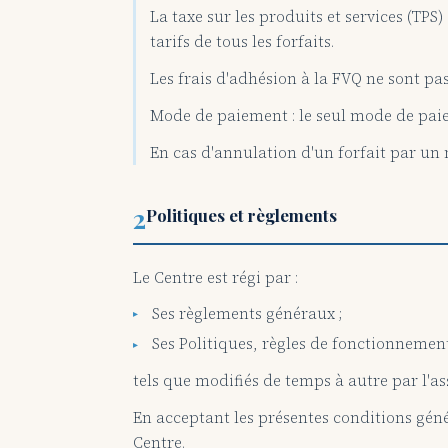
La taxe sur les produits et services (TP
tarifs de tous les forfaits.
Les frais d'adhésion à la FVQ ne sont pas
Mode de paiement : le seul mode de pai
En cas d'annulation d'un forfait par un
2
Politiques et règlements
Le Centre est régi par :
Ses règlements généraux ;
Ses Politiques, règles de fonctionnement
tels que modifiés de temps à autre par l'
En acceptant les présentes conditions géné
Centre.