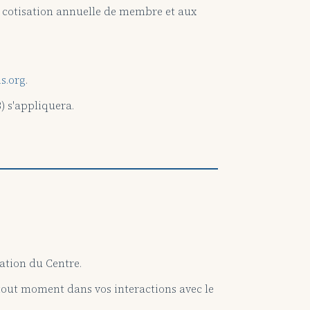
de cotisation annuelle de membre et aux
s.org
.
) s'appliquera.
ation du Centre.
 tout moment dans vos interactions avec le